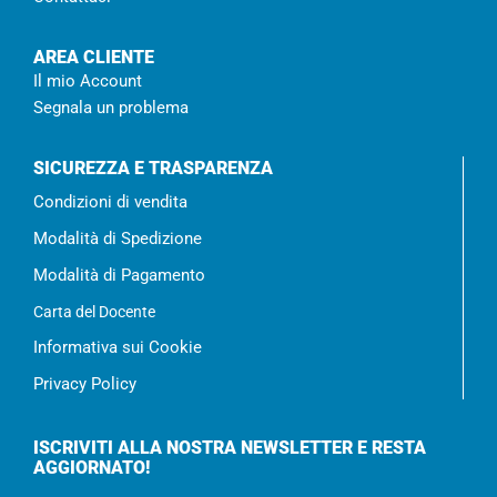
AREA CLIENTE
Il mio Account
Segnala un problema
SICUREZZA E TRASPARENZA
Condizioni di vendita
Modalità di Spedizione
Modalità di Pagamento
Carta del Docente
Informativa sui Cookie
Privacy Policy
ISCRIVITI ALLA NOSTRA NEWSLETTER E RESTA
AGGIORNATO!