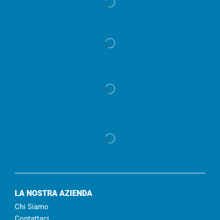
LA NOSTRA AZIENDA
Chi Siamo
Contattaci