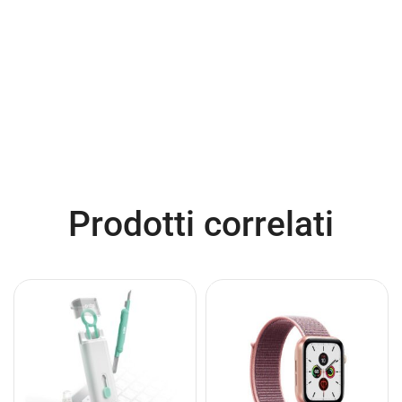
Prodotti correlati