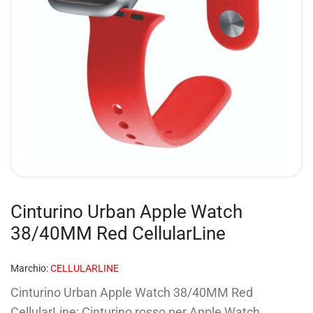
Cinturino Urban Apple Watch
38/40MM Red CellularLine
Marchio:
CELLULARLINE
Cinturino Urban Apple Watch 38/40MM Red
CellularLine: Cinturino rosso per Apple Watch