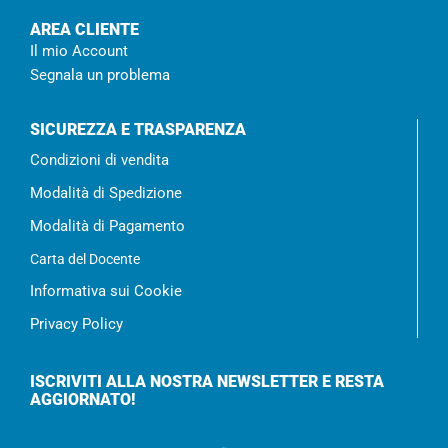
AREA CLIENTE
Il mio Account
Segnala un problema
SICUREZZA E TRASPARENZA
Condizioni di vendita
Modalità di Spedizione
Modalità di Pagamento
Carta del Docente
Informativa sui Cookie
Privacy Policy
ISCRIVITI ALLA NOSTRA NEWSLETTER E RESTA
AGGIORNATO!