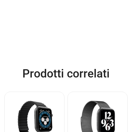
Prodotti correlati