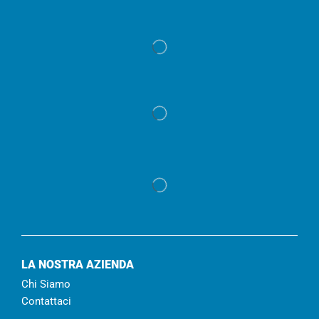
LA NOSTRA AZIENDA
Chi Siamo
Contattaci