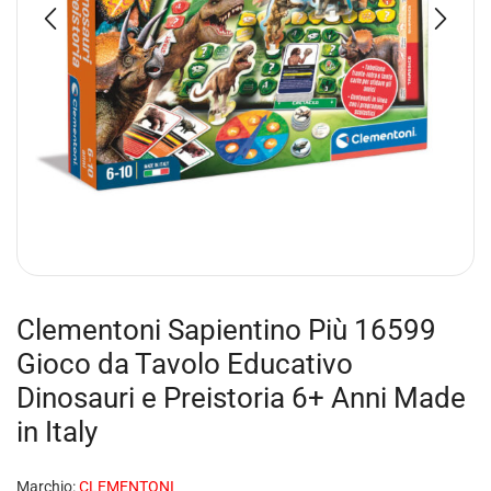
Clementoni Sapientino Più 16599
Gioco da Tavolo Educativo
Dinosauri e Preistoria 6+ Anni Made
in Italy
Marchio:
CLEMENTONI