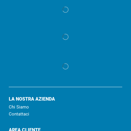
LA NOSTRA AZIENDA
Chi Siamo
Contattaci
AREA CLIENTE