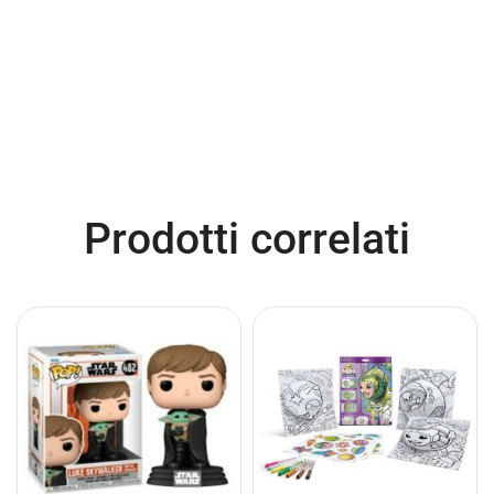
Prodotti correlati