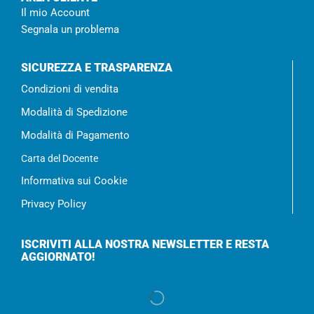
Il mio Account
Segnala un problema
SICUREZZA E TRASPARENZA
Condizioni di vendita
Modalità di Spedizione
Modalità di Pagamento
Carta del Docente
Informativa sui Cookie
Privacy Policy
ISCRIVITI ALLA NOSTRA NEWSLETTER E RESTA
AGGIORNATO!