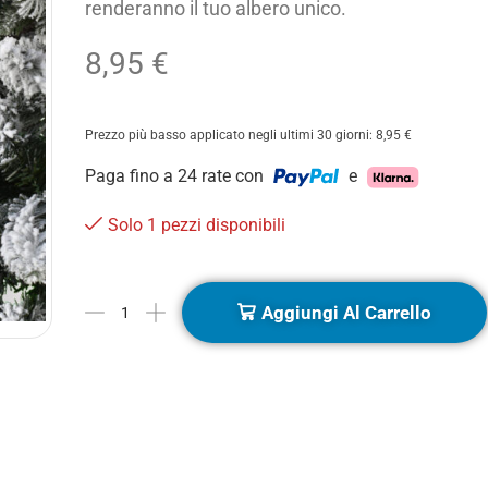
renderanno il tuo albero unico.
8,95
€
Prezzo più basso applicato negli ultimi 30 giorni:
8,95
€
Paga fino a 24 rate con
e
Solo 1 pezzi disponibili
Aggiungi Al Carrello