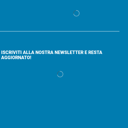
ISCRIVITI ALLA NOSTRA NEWSLETTER E RESTA
AGGIORNATO!