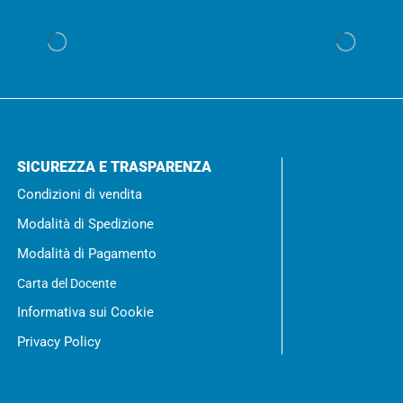
SICUREZZA E TRASPARENZA
Condizioni di vendita
Modalità di Spedizione
Modalità di Pagamento
Carta del Docente
Informativa sui Cookie
Privacy Policy