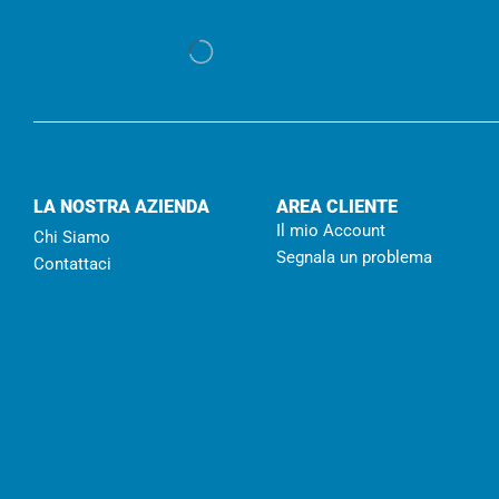
LA NOSTRA AZIENDA
AREA CLIENTE
Il mio Account
Chi Siamo
Segnala un problema
Contattaci