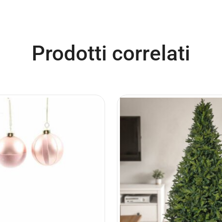
Prodotti correlati