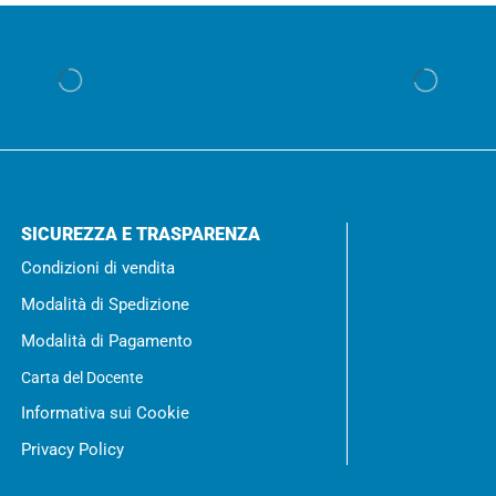
SICUREZZA E TRASPARENZA
Condizioni di vendita
Modalità di Spedizione
Modalità di Pagamento
Carta del Docente
Informativa sui Cookie
Privacy Policy