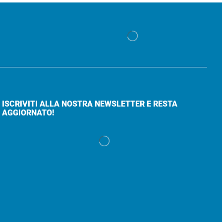
ISCRIVITI ALLA NOSTRA NEWSLETTER E RESTA
AGGIORNATO!