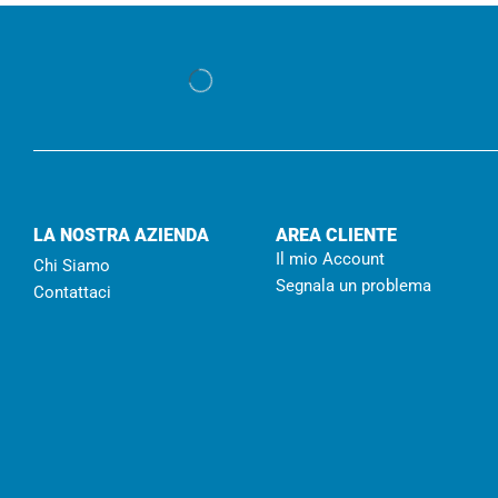
LA NOSTRA AZIENDA
AREA CLIENTE
Il mio Account
Chi Siamo
Segnala un problema
Contattaci