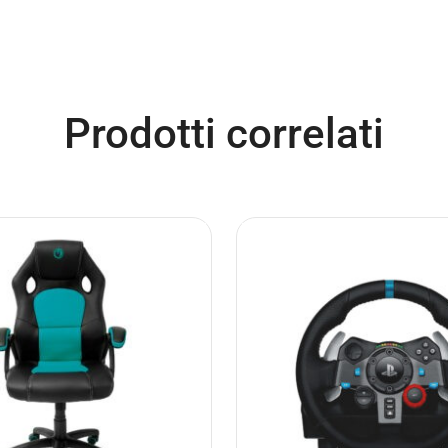
Prodotti correlati