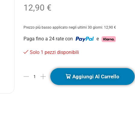
12,90
€
Prezzo più basso applicato negli ultimi 30 giorni:
12,90
€
Paga fino a 24 rate con
e
Solo 1 pezzi disponibili
Aggiungi Al Carrello