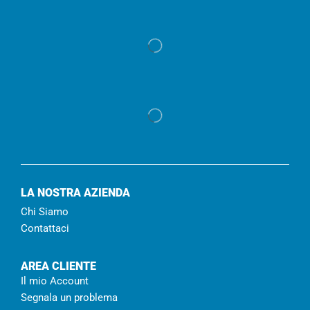
LA NOSTRA AZIENDA
Chi Siamo
Contattaci
AREA CLIENTE
Il mio Account
Segnala un problema