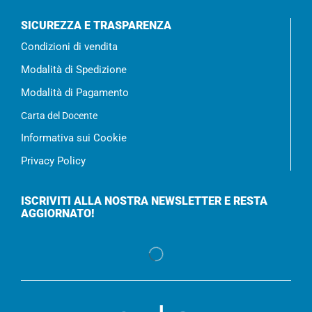
SICUREZZA E TRASPARENZA
Condizioni di vendita
Modalità di Spedizione
Modalità di Pagamento
Carta del Docente
Informativa sui Cookie
Privacy Policy
ISCRIVITI ALLA NOSTRA NEWSLETTER E RESTA
AGGIORNATO!