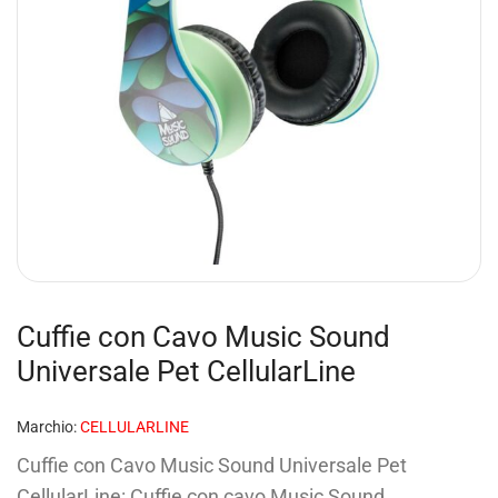
Cuffie con Cavo Music Sound
Universale Pet CellularLine
Marchio:
CELLULARLINE
Cuffie con Cavo Music Sound Universale Pet
CellularLine: Cuffie con cavo Music Sound