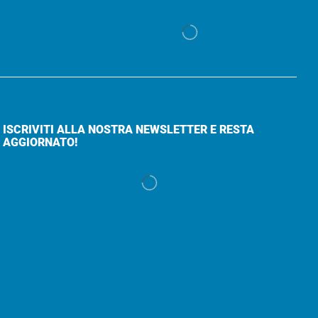
ISCRIVITI ALLA NOSTRA NEWSLETTER E RESTA
AGGIORNATO!