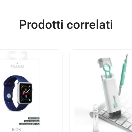
Prodotti correlati