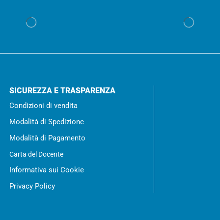
SICUREZZA E TRASPARENZA
Condizioni di vendita
Modalità di Spedizione
Modalità di Pagamento
Carta del Docente
Informativa sui Cookie
Privacy Policy