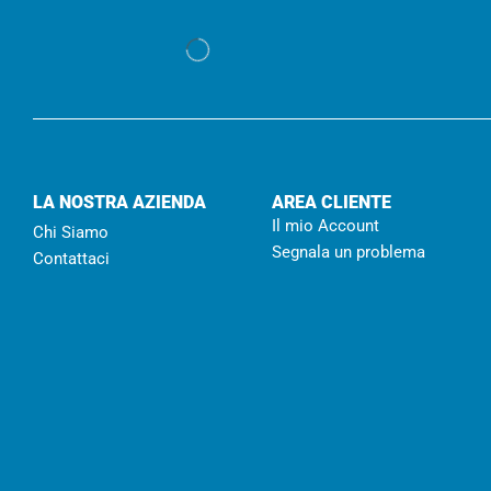
LA NOSTRA AZIENDA
AREA CLIENTE
Il mio Account
Chi Siamo
Segnala un problema
Contattaci