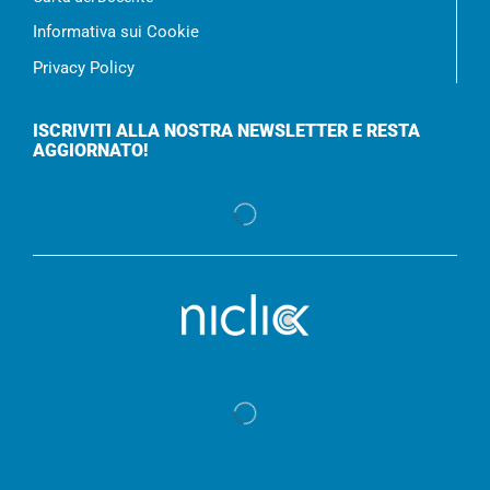
Informativa sui Cookie
Privacy Policy
ISCRIVITI ALLA NOSTRA NEWSLETTER E RESTA
AGGIORNATO!