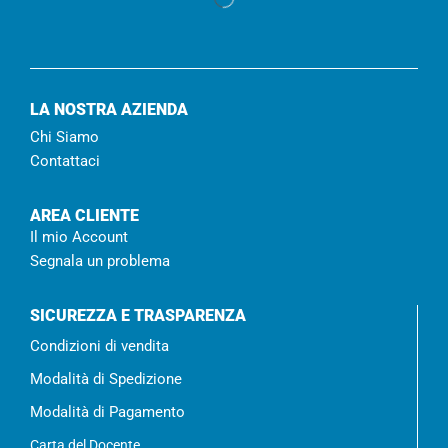
LA NOSTRA AZIENDA
Chi Siamo
Contattaci
AREA CLIENTE
Il mio Account
Segnala un problema
SICUREZZA E TRASPARENZA
Condizioni di vendita
Modalità di Spedizione
Modalità di Pagamento
Carta del Docente