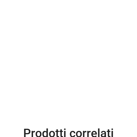
Prodotti correlati