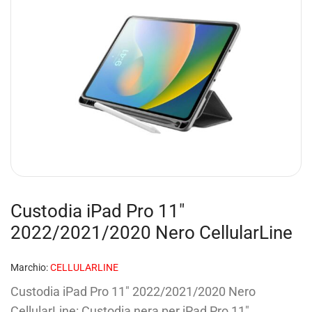
Custodia iPad Pro 11″
2022/2021/2020 Nero CellularLine
Marchio:
CELLULARLINE
Custodia iPad Pro 11″ 2022/2021/2020 Nero
CellularLine: Custodia nera per iPad Pro 11″