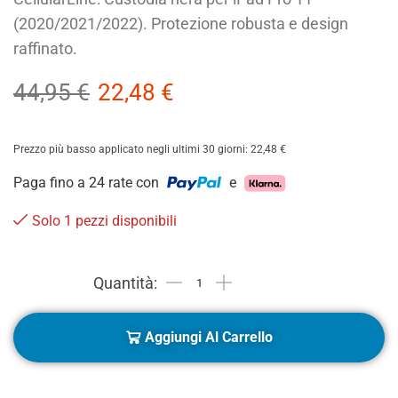
(2020/2021/2022). Protezione robusta e design
raffinato.
44,95
€
22,48
€
Prezzo più basso applicato negli ultimi 30 giorni:
22,48
€
Paga fino a 24 rate con
e
Solo 1 pezzi disponibili
Aggiungi Al Carrello