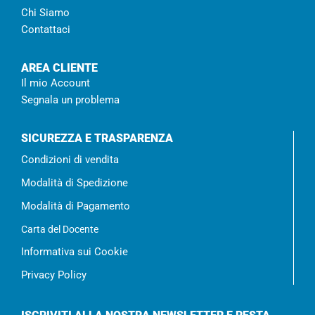
Chi Siamo
Contattaci
AREA CLIENTE
Il mio Account
Segnala un problema
SICUREZZA E TRASPARENZA
Condizioni di vendita
Modalità di Spedizione
Modalità di Pagamento
Carta del Docente
Informativa sui Cookie
Privacy Policy