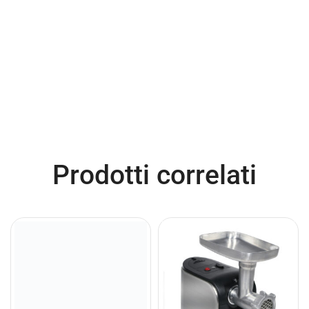
Prodotti correlati