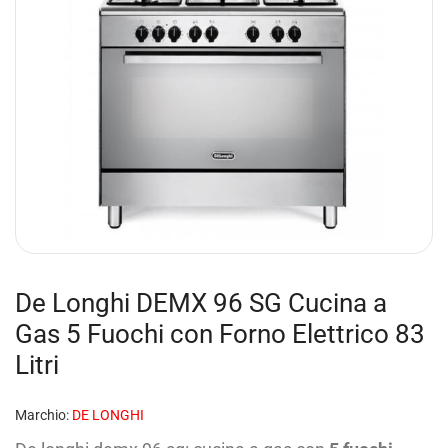
De Longhi DEMX 96 SG Cucina a
Gas 5 Fuochi con Forno Elettrico 83
Litri
Marchio:
DE LONGHI