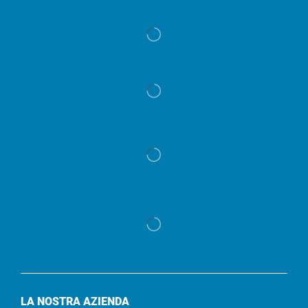
LA NOSTRA AZIENDA