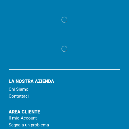
LA NOSTRA AZIENDA
Chi Siamo
Contattaci
AREA CLIENTE
Il mio Account
Segnala un problema