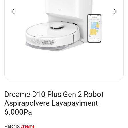
Dreame D10 Plus Gen 2 Robot
Aspirapolvere Lavapavimenti
6.000Pa
Marchio:
Dreame