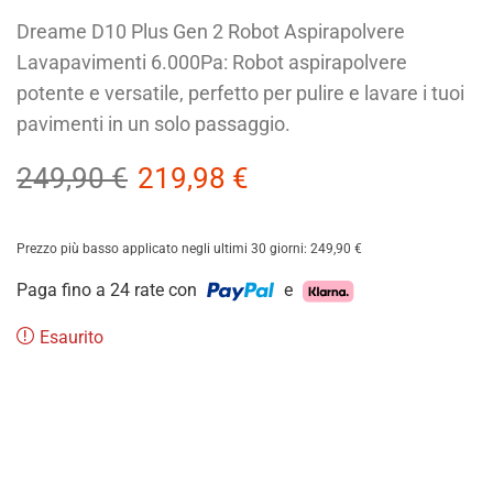
Dreame D10 Plus Gen 2 Robot Aspirapolvere
Lavapavimenti 6.000Pa: Robot aspirapolvere
potente e versatile, perfetto per pulire e lavare i tuoi
pavimenti in un solo passaggio.
249,90
€
219,98
€
Prezzo più basso applicato negli ultimi 30 giorni:
249,90
€
Paga fino a 24 rate con
e
Esaurito