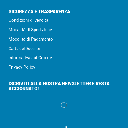
SICUREZZA E TRASPARENZA
Condizioni di vendita
Modalità di Spedizione
Modalità di Pagamento
Carta del Docente
Informativa sui Cookie
Privacy Policy
ISCRIVITI ALLA NOSTRA NEWSLETTER E RESTA
AGGIORNATO!