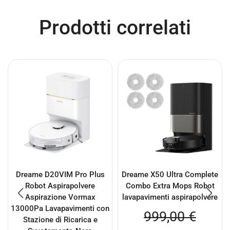
Prodotti correlati
Dreame D20VIM Pro Plus
Dreame X50 Ultra Complete
Robot Aspirapolvere
Combo Extra Mops Robot
Aspirazione Vormax
lavapavimenti aspirapolvere
13000Pa Lavapavimenti con
999,00
€
Stazione di Ricarica e