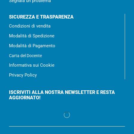
Segnala un problema
SICUREZZA E TRASPARENZA
Condizioni di vendita
Modalità di Spedizione
Modalità di Pagamento
Carta del Docente
Informativa sui Cookie
Privacy Policy
ISCRIVITI ALLA NOSTRA NEWSLETTER E RESTA
AGGIORNATO!