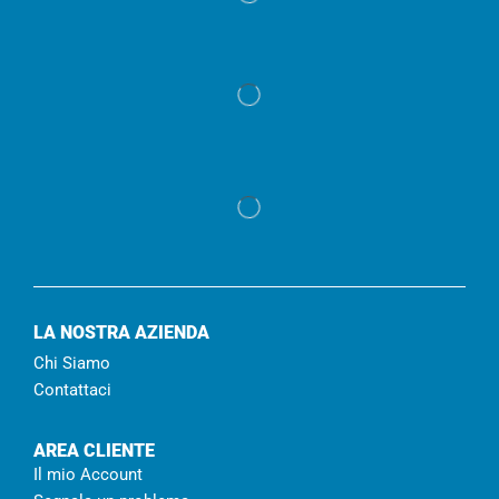
LA NOSTRA AZIENDA
Chi Siamo
Contattaci
AREA CLIENTE
Il mio Account