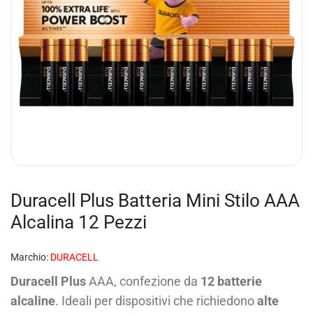
Duracell Plus Batteria Mini Stilo AAA
Alcalina 12 Pezzi
Marchio:
DURACELL
Duracell Plus
AAA, confezione da
12 batterie
alcaline
. Ideali per dispositivi che richiedono
alte