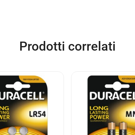
Prodotti correlati