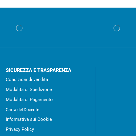
SICUREZZA E TRASPARENZA
Condizioni di vendita
Modalità di Spedizione
Modalità di Pagamento
Carta del Docente
Informativa sui Cookie
Privacy Policy