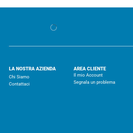
LA NOSTRA AZIENDA
AREA CLIENTE
Il mio Account
Chi Siamo
Segnala un problema
Contattaci