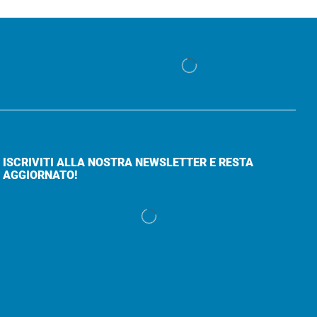
ISCRIVITI ALLA NOSTRA NEWSLETTER E RESTA
AGGIORNATO!