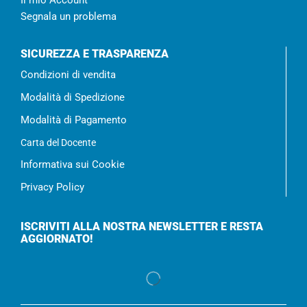
Il mio Account
Segnala un problema
SICUREZZA E TRASPARENZA
Condizioni di vendita
Modalità di Spedizione
Modalità di Pagamento
Carta del Docente
Informativa sui Cookie
Privacy Policy
ISCRIVITI ALLA NOSTRA NEWSLETTER E RESTA
AGGIORNATO!