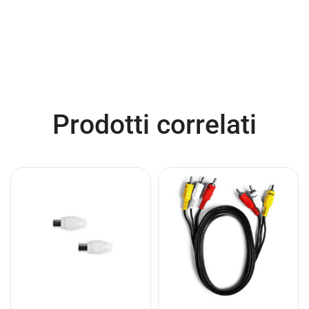
Prodotti correlati