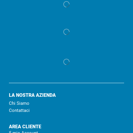
LA NOSTRA AZIENDA
Chi Siamo
Contattaci
AREA CLIENTE