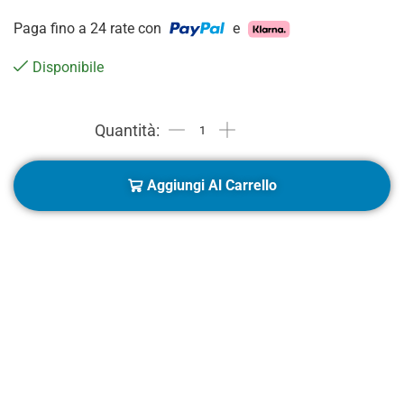
Paga fino a 24 rate con
e
Disponibile
Aggiungi Al Carrello