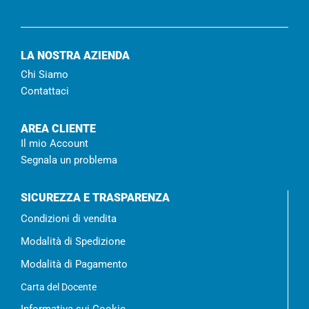
LA NOSTRA AZIENDA
Chi Siamo
Contattaci
AREA CLIENTE
Il mio Account
Segnala un problema
SICUREZZA E TRASPARENZA
Condizioni di vendita
Modalità di Spedizione
Modalità di Pagamento
Carta del Docente