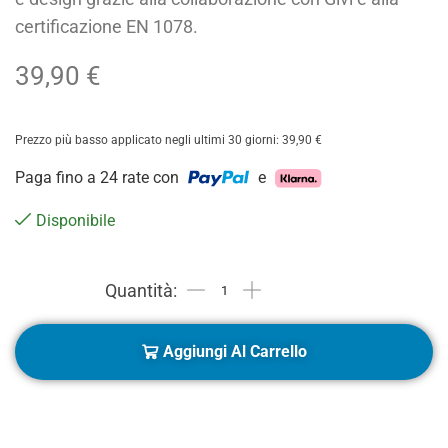
certificazione EN 1078.
39,90
€
Prezzo più basso applicato negli ultimi 30 giorni:
39,90
€
Paga fino a 24 rate con
e
Disponibile
Aggiungi Al Carrello