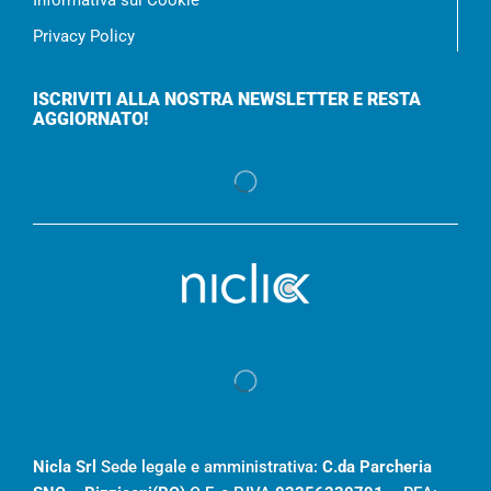
Informativa sui Cookie
Privacy Policy
ISCRIVITI ALLA NOSTRA NEWSLETTER E RESTA
AGGIORNATO!
Nicla Srl
Sede legale e amministrativa:
C.da Parcheria