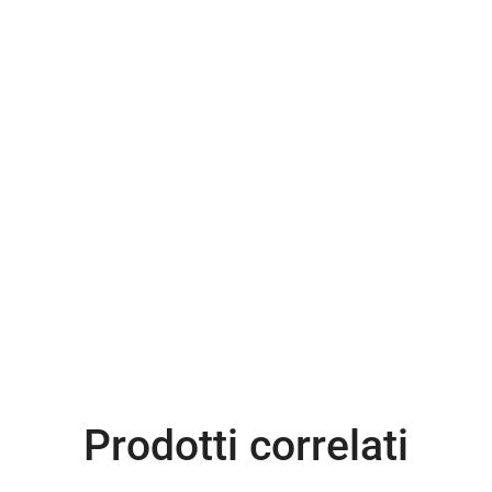
Prodotti correlati