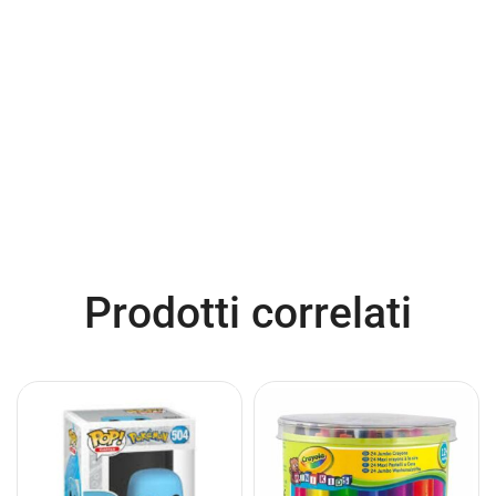
Prodotti correlati