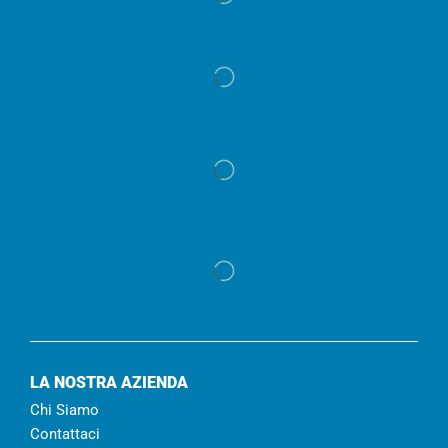
LA NOSTRA AZIENDA
Chi Siamo
Contattaci