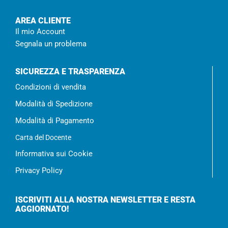
AREA CLIENTE
Il mio Account
Segnala un problema
SICUREZZA E TRASPARENZA
Condizioni di vendita
Modalità di Spedizione
Modalità di Pagamento
Carta del Docente
Informativa sui Cookie
Privacy Policy
ISCRIVITI ALLA NOSTRA NEWSLETTER E RESTA
AGGIORNATO!