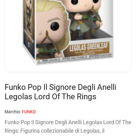
Funko Pop Il Signore Degli Anelli
Legolas Lord Of The Rings
Marchio:
FUNKO
Funko Pop Il Signore Degli Anelli Legolas Lord Of The
Rings: Figurina collezionabile di Legolas, il