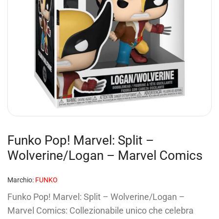
Funko Pop! Marvel: Split –
Wolverine/Logan​ – Marvel Comics
Marchio:
FUNKO
Funko Pop! Marvel: Split – Wolverine/Logan​ –
Marvel Comics: Collezionabile unico che celebra