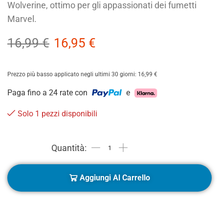
Wolverine, ottimo per gli appassionati dei fumetti
Marvel.
16,99
€
16,95
€
Prezzo più basso applicato negli ultimi 30 giorni:
16,99
€
Paga fino a 24 rate con
e
Solo 1 pezzi disponibili
Aggiungi Al Carrello