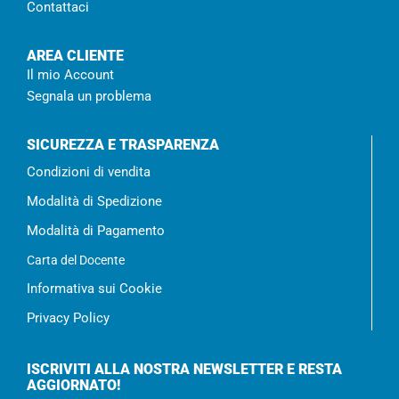
Contattaci
AREA CLIENTE
Il mio Account
Segnala un problema
SICUREZZA E TRASPARENZA
Condizioni di vendita
Modalità di Spedizione
Modalità di Pagamento
Carta del Docente
Informativa sui Cookie
Privacy Policy
ISCRIVITI ALLA NOSTRA NEWSLETTER E RESTA
AGGIORNATO!