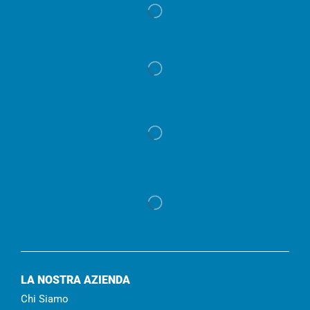
LA NOSTRA AZIENDA
Chi Siamo