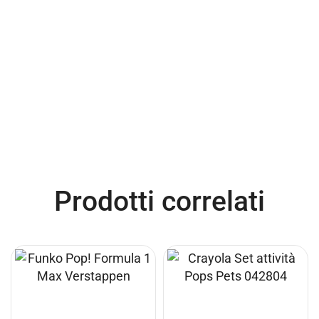
Prodotti correlati