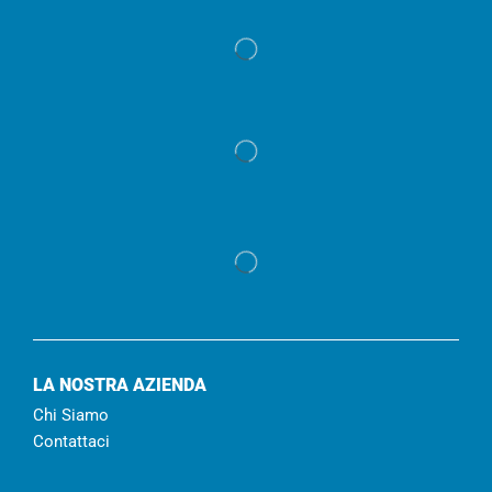
LA NOSTRA AZIENDA
Chi Siamo
Contattaci