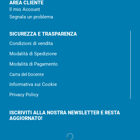
AREA CLIENTE
Il mio Account
Segnala un problema
SICUREZZA E TRASPARENZA
Condizioni di vendita
Modalità di Spedizione
Modalità di Pagamento
Carta del Docente
Informativa sui Cookie
Privacy Policy
ISCRIVITI ALLA NOSTRA NEWSLETTER E RESTA
AGGIORNATO!