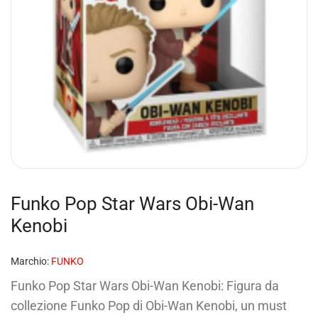
Funko Pop Star Wars Obi-Wan
Kenobi
Marchio:
FUNKO
Funko Pop Star Wars Obi-Wan Kenobi: Figura da
collezione Funko Pop di Obi-Wan Kenobi, un must