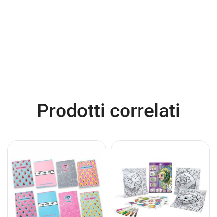
Prodotti correlati