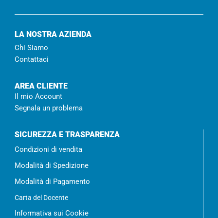
LA NOSTRA AZIENDA
Chi Siamo
Contattaci
AREA CLIENTE
Il mio Account
Segnala un problema
SICUREZZA E TRASPARENZA
Condizioni di vendita
Modalità di Spedizione
Modalità di Pagamento
Carta del Docente
Informativa sui Cookie