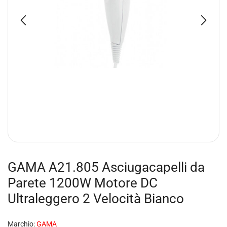
GAMA A21.805 Asciugacapelli da
Parete 1200W Motore DC
Ultraleggero 2 Velocità Bianco
Marchio:
GAMA