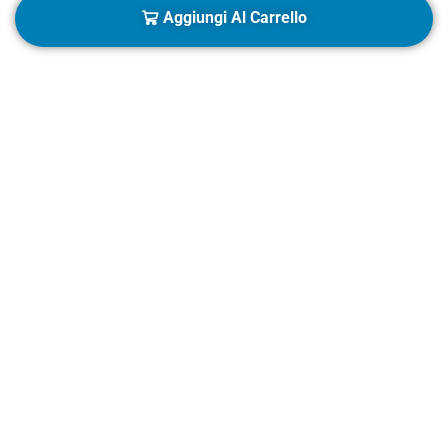
Aggiungi Al Carrello