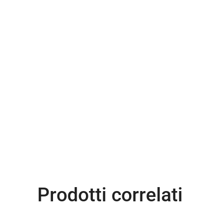
Prodotti correlati