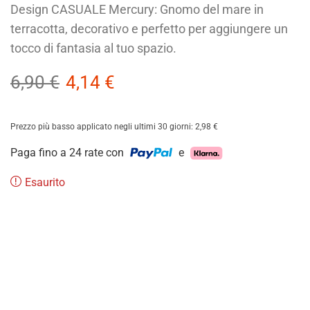
Design CASUALE Mercury: Gnomo del mare in
terracotta, decorativo e perfetto per aggiungere un
tocco di fantasia al tuo spazio.
6,90
€
4,14
€
Prezzo più basso applicato negli ultimi 30 giorni:
2,98
€
Paga fino a 24 rate con
e
Esaurito