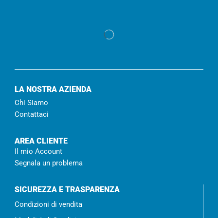
LA NOSTRA AZIENDA
Chi Siamo
Contattaci
AREA CLIENTE
Il mio Account
Segnala un problema
SICUREZZA E TRASPARENZA
Condizioni di vendita