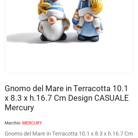
Gnomo del Mare in Terracotta 10.1
x 8.3 x h.16.7 Cm Design CASUALE
Mercury
Marchio:
MERCURY
Gnomo del Mare in Terracotta 10.1 x 8.3 x h.16.7 Cm