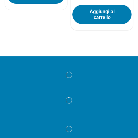
Aggiungi al
carrello