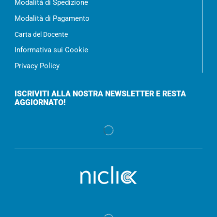
Modalità di Spedizione
Modalità di Pagamento
Carta del Docente
Informativa sui Cookie
Privacy Policy
ISCRIVITI ALLA NOSTRA NEWSLETTER E RESTA
AGGIORNATO!