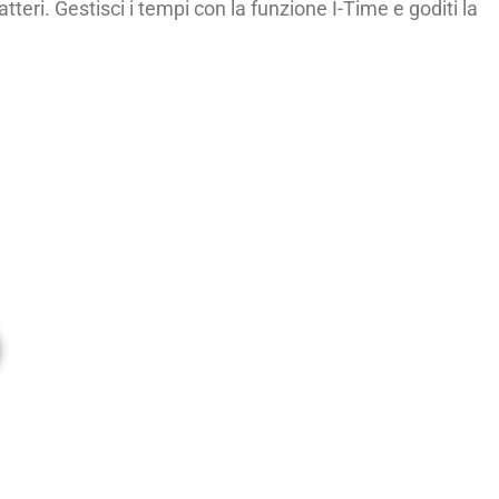
eri. Gestisci i tempi con la funzione I-Time e goditi la