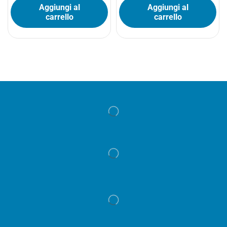
Aggiungi al
Aggiungi al
carrello
carrello