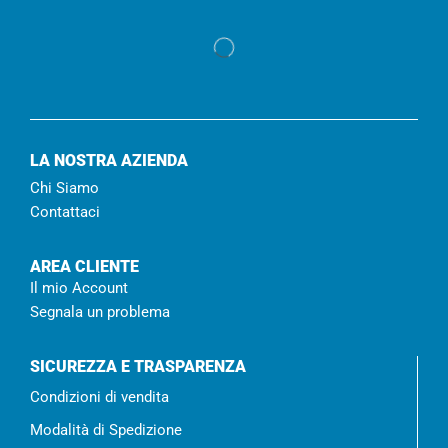
LA NOSTRA AZIENDA
Chi Siamo
Contattaci
AREA CLIENTE
Il mio Account
Segnala un problema
SICUREZZA E TRASPARENZA
Condizioni di vendita
Modalità di Spedizione