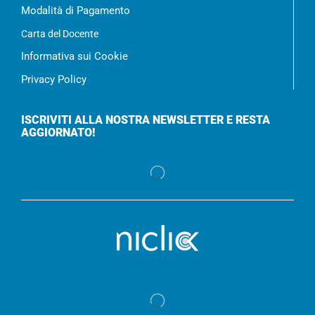
Modalità di Pagamento
Carta del Docente
Informativa sui Cookie
Privacy Policy
ISCRIVITI ALLA NOSTRA NEWSLETTER E RESTA
AGGIORNATO!