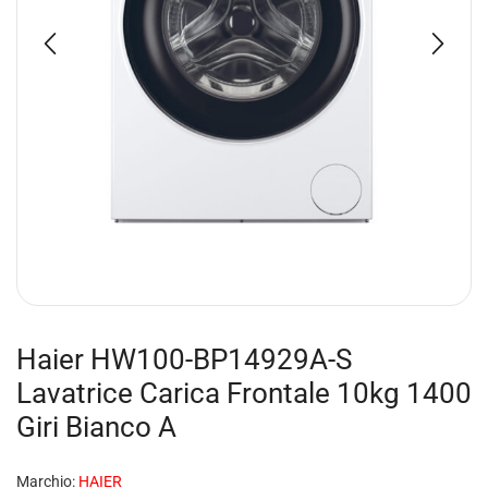
Haier HW100-BP14929A-S
Lavatrice Carica Frontale 10kg 1400
Giri Bianco A
Marchio:
HAIER