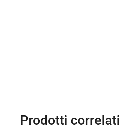
Prodotti correlati