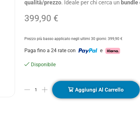
qualità/prezzo
. Ideale per chi cerca un
bundle
399,90
€
Prezzo più basso applicato negli ultimi 30 giorni:
399,90
€
Paga fino a 24 rate con
e
Disponibile
Aggiungi Al Carrello