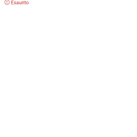
Esaurito