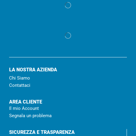
LA NOSTRA AZIENDA
Chi Siamo
Contattaci
AREA CLIENTE
Il mio Account
Segnala un problema
SICUREZZA E TRASPARENZA