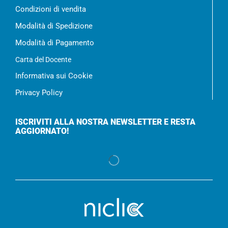
Condizioni di vendita
Modalità di Spedizione
Modalità di Pagamento
Carta del Docente
Informativa sui Cookie
Privacy Policy
ISCRIVITI ALLA NOSTRA NEWSLETTER E RESTA
AGGIORNATO!