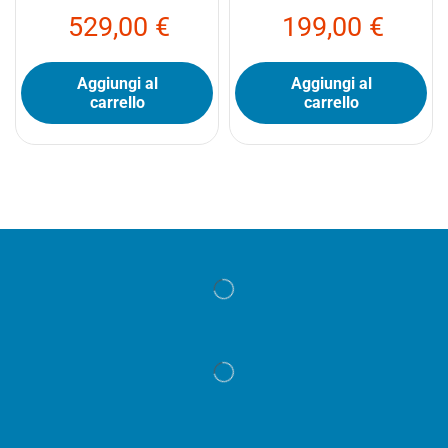
529,00
€
199,00
€
Aggiungi al
Aggiungi al
carrello
carrello