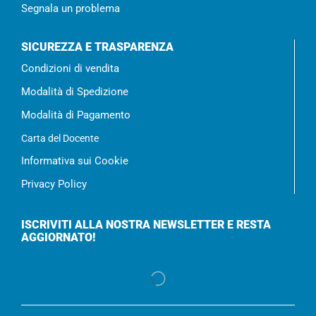
Segnala un problema
SICUREZZA E TRASPARENZA
Condizioni di vendita
Modalità di Spedizione
Modalità di Pagamento
Carta del Docente
Informativa sui Cookie
Privacy Policy
ISCRIVITI ALLA NOSTRA NEWSLETTER E RESTA
AGGIORNATO!