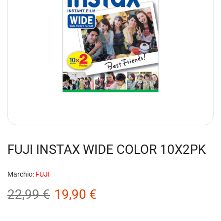
FUJI INSTAX WIDE COLOR 10X2PK
Marchio:
FUJI
22,99
€
19,90
€