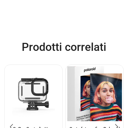
Prodotti correlati