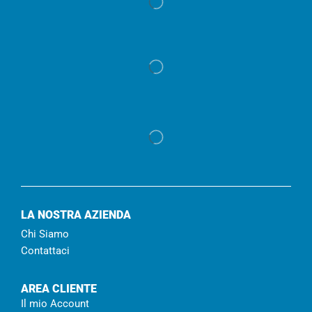
LA NOSTRA AZIENDA
Chi Siamo
Contattaci
AREA CLIENTE
Il mio Account