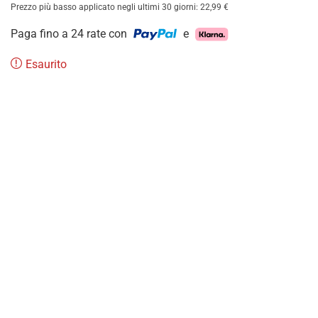
Prezzo più basso applicato negli ultimi 30 giorni:
22,99
€
Paga fino a 24 rate con
e
Esaurito