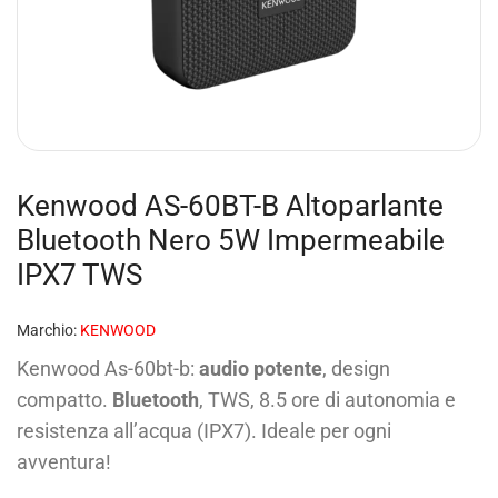
Kenwood AS-60BT-B Altoparlante
Bluetooth Nero 5W Impermeabile
IPX7 TWS
Marchio:
KENWOOD
Kenwood As-60bt-b:
audio potente
, design
compatto.
Bluetooth
, TWS, 8.5 ore di autonomia e
resistenza all’acqua (IPX7). Ideale per ogni
avventura!