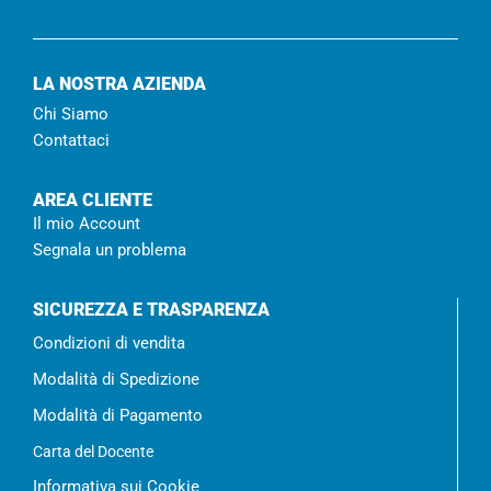
LA NOSTRA AZIENDA
Chi Siamo
Contattaci
AREA CLIENTE
Il mio Account
Segnala un problema
SICUREZZA E TRASPARENZA
Condizioni di vendita
Modalità di Spedizione
Modalità di Pagamento
Carta del Docente
Informativa sui Cookie