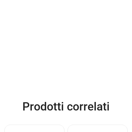
Prodotti correlati