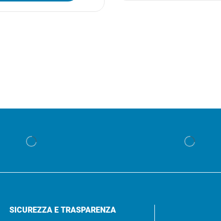
SICUREZZA E TRASPARENZA