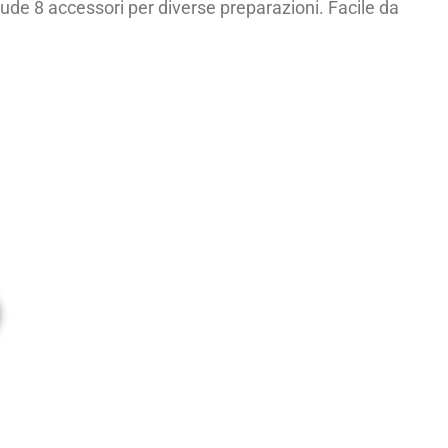
lude 8 accessori per diverse preparazioni. Facile da