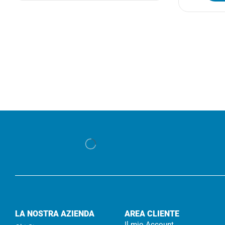
LA NOSTRA AZIENDA
AREA CLIENTE
Il mio Account