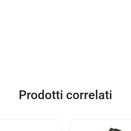
Prodotti correlati