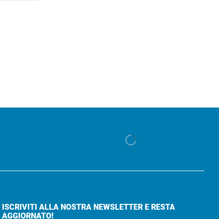
ISCRIVITI ALLA NOSTRA NEWSLETTER E RESTA
AGGIORNATO!