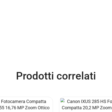
Prodotti correlati