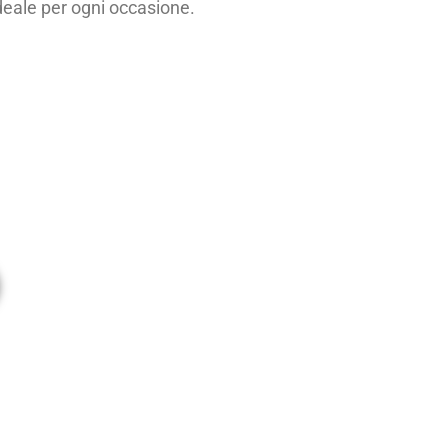
deale per ogni occasione.