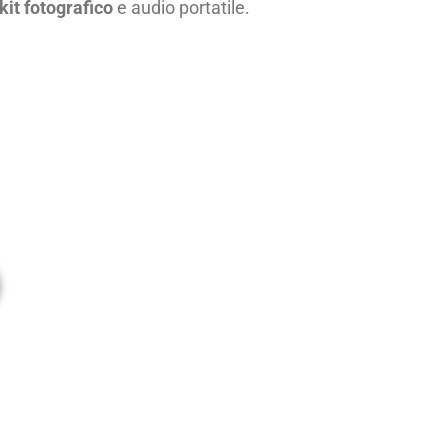
kit fotografico
e audio portatile.