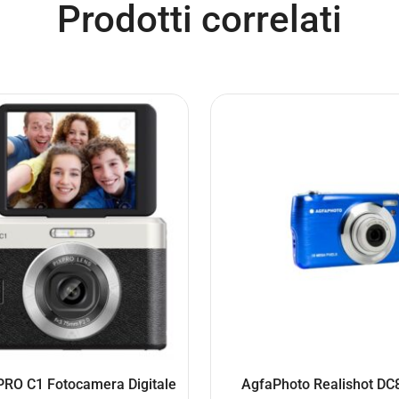
Prodotti correlati
RO C1 Fotocamera Digitale
AgfaPhoto Realishot DC