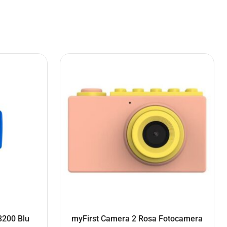
8200 Blu
myFirst Camera 2 Rosa Fotocamera