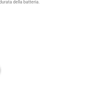
durata della batteria.