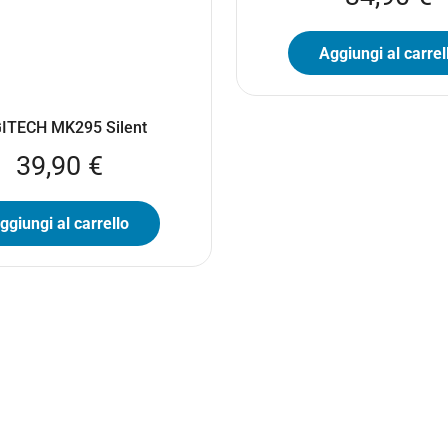
Aggiungi al carrel
ITECH MK295 Silent
39,90
€
ggiungi al carrello