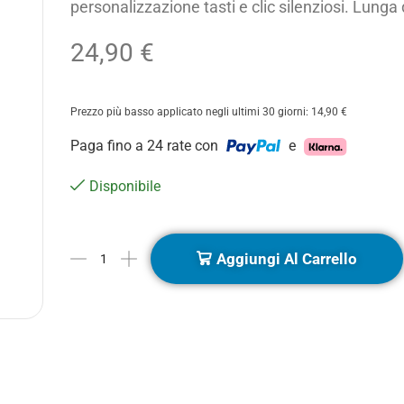
personalizzazione tasti e clic silenziosi. Lunga 
24,90
€
Prezzo più basso applicato negli ultimi 30 giorni:
14,90
€
Paga fino a 24 rate con
e
Disponibile
Aggiungi Al Carrello