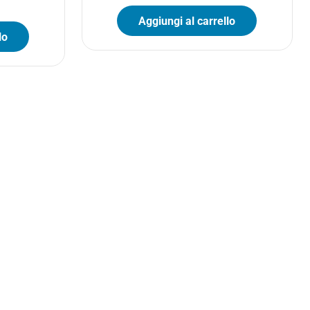
Aggiungi al carrello
lo