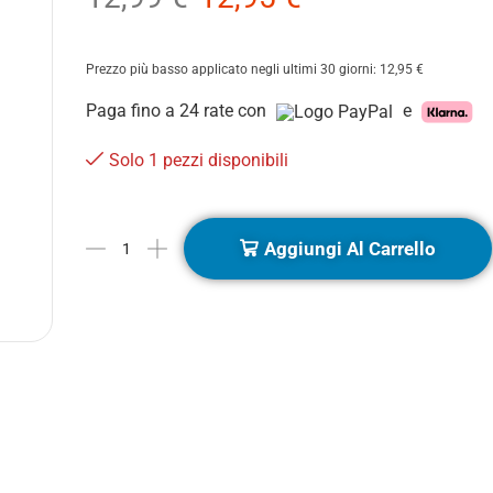
Prezzo più basso applicato negli ultimi 30 giorni:
12,95
€
Paga fino a 24 rate con
e
Solo 1 pezzi disponibili
Aggiungi Al Carrello