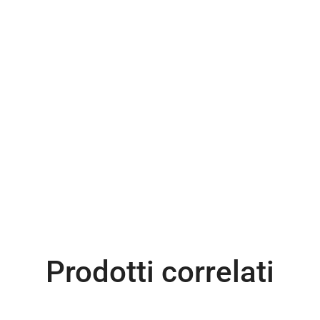
Prodotti correlati