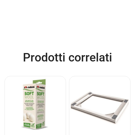
Prodotti correlati