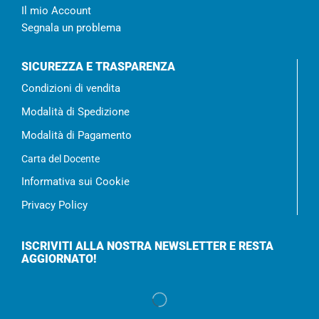
Il mio Account
Segnala un problema
SICUREZZA E TRASPARENZA
Condizioni di vendita
Modalità di Spedizione
Modalità di Pagamento
Carta del Docente
Informativa sui Cookie
Privacy Policy
ISCRIVITI ALLA NOSTRA NEWSLETTER E RESTA
AGGIORNATO!