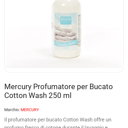
Mercury Profumatore per Bucato
Cotton Wash 250 ml
Marchio:
MERCURY
Il profumatore per bucato Cotton Wash offre un
profumo fresco di cotone durante il lavaggio e