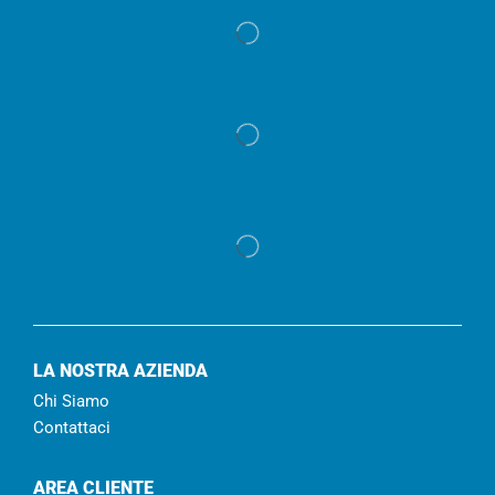
LA NOSTRA AZIENDA
Chi Siamo
Contattaci
AREA CLIENTE