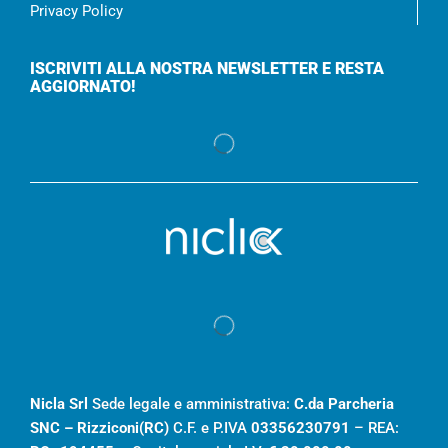
Privacy Policy
ISCRIVITI ALLA NOSTRA NEWSLETTER E RESTA
AGGIORNATO!
Nicla Srl
Sede legale e amministrativa:
C.da Parcheria
SNC – Rizziconi(RC)
C.F. e P.IVA
03356230791
– REA: