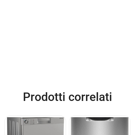
Prodotti correlati