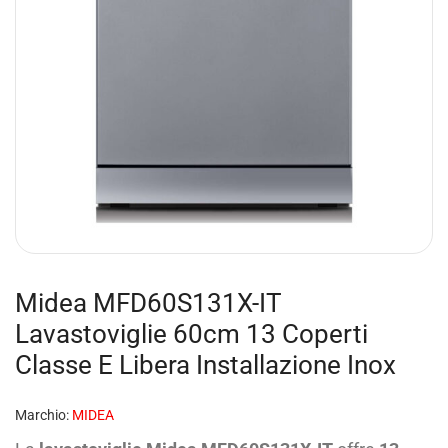
Midea MFD60S131X-IT
Lavastoviglie 60cm 13 Coperti
Classe E Libera Installazione Inox
Marchio:
MIDEA