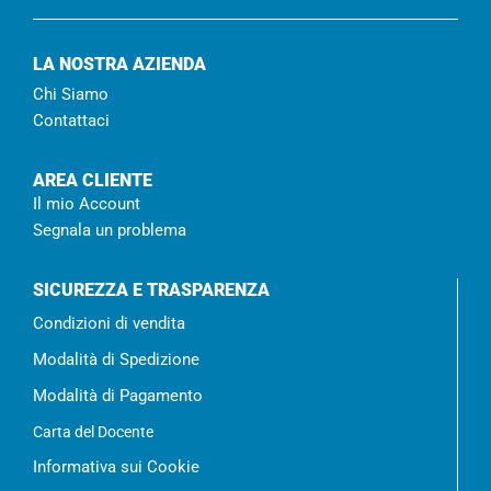
LA NOSTRA AZIENDA
Chi Siamo
Contattaci
AREA CLIENTE
Il mio Account
Segnala un problema
SICUREZZA E TRASPARENZA
Condizioni di vendita
Modalità di Spedizione
Modalità di Pagamento
Carta del Docente
Informativa sui Cookie