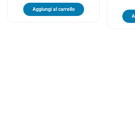
Aggiungi al carrello
A