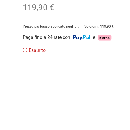
119,90
€
Prezzo più basso applicato negli ultimi 30 giorni:
119,90
€
Paga fino a 24 rate con
e
Esaurito