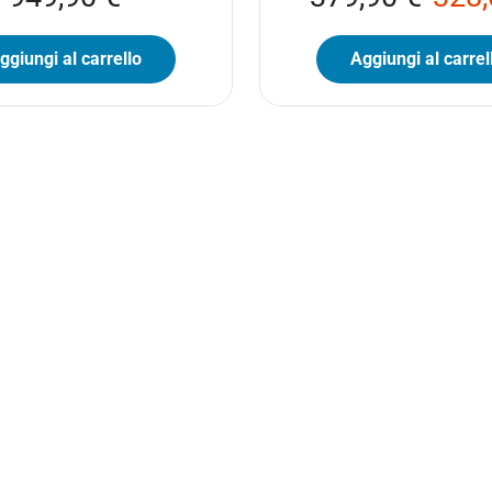
ggiungi al carrello
Aggiungi al carrel