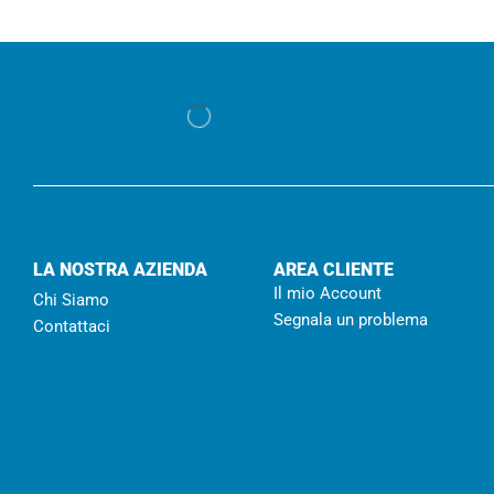
LA NOSTRA AZIENDA
AREA CLIENTE
Il mio Account
Chi Siamo
Segnala un problema
Contattaci