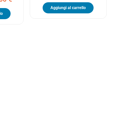
Aggiungi al carrello
lo