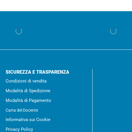
SICUREZZA E TRASPARENZA
Condizioni di vendita
Modalità di Spedizione
Modalità di Pagamento
Carta del Docente
Informativa sui Cookie
Privacy Policy