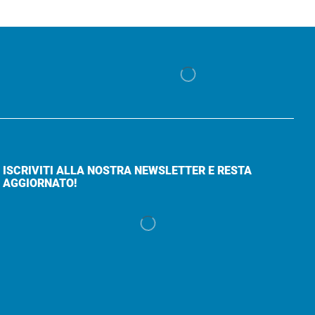
ISCRIVITI ALLA NOSTRA NEWSLETTER E RESTA
AGGIORNATO!