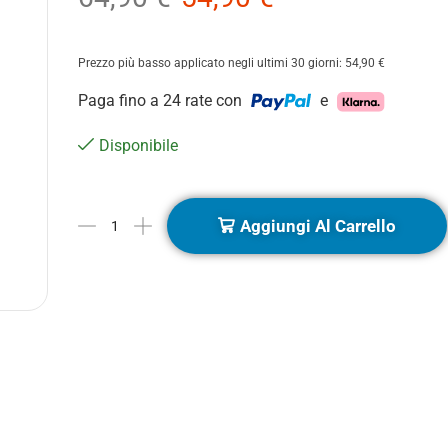
Prezzo più basso applicato negli ultimi 30 giorni:
54,90
€
Paga fino a 24 rate con
e
Disponibile
Aggiungi Al Carrello