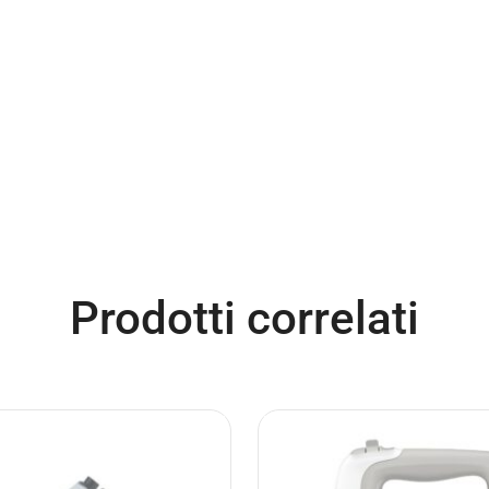
Prodotti correlati