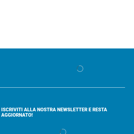
ISCRIVITI ALLA NOSTRA NEWSLETTER E RESTA
AGGIORNATO!