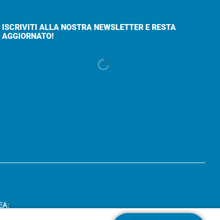
ISCRIVITI ALLA NOSTRA NEWSLETTER E RESTA
AGGIORNATO!
EA: