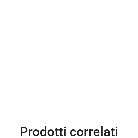
Prodotti correlati