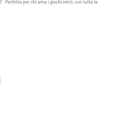
 Perfetta per chi ama i giochi retrò, con tutta la