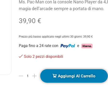
Ms. Pac-Man con la console Nano Player da 4,8″.
magia dell’arcade sempre a portata di mano.
39,90
€
Prezzo più basso applicato negli ultimi 30 giorni:
39,90
€
Paga fino a 24 rate con
e
Solo 2 pezzi disponibili
Aggiungi Al Carrello