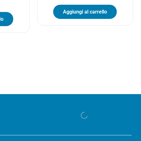
Aggiungi al carrello
lo