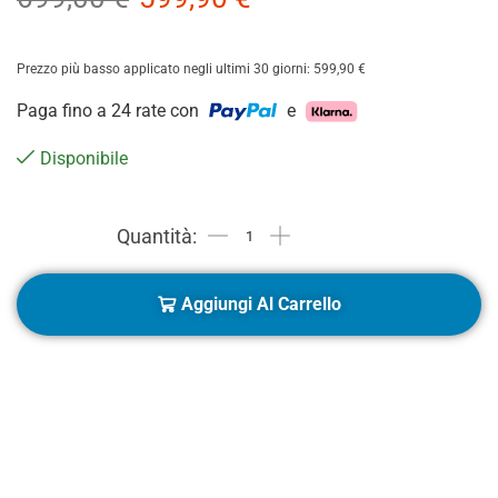
Prezzo più basso applicato negli ultimi 30 giorni:
599,90
€
Paga fino a 24 rate con
e
Disponibile
Aggiungi Al Carrello