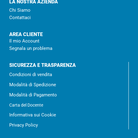
LA NOSTRA AZIENDA
Chi Siamo
Contattaci
AREA CLIENTE
Il mio Account
Segnala un problema
SICUREZZA E TRASPARENZA
Condizioni di vendita
Modalità di Spedizione
Modalità di Pagamento
Carta del Docente
Informativa sui Cookie
Privacy Policy