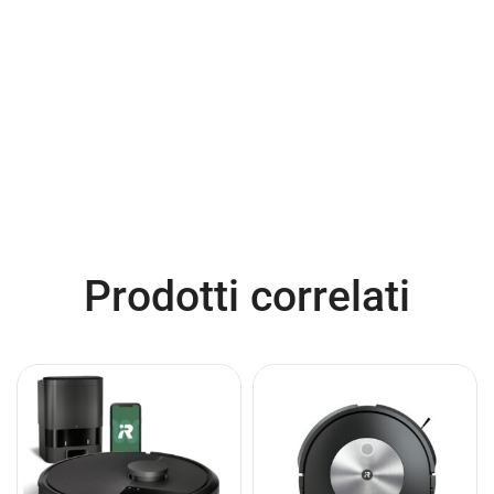
Prodotti correlati