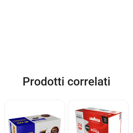
Prodotti correlati