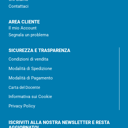
Contattaci
AREA CLIENTE
Il mio Account
Segnala un problema
SICUREZZA E TRASPARENZA
Condizioni di vendita
Modalità di Spedizione
Modalità di Pagamento
Carta del Docente
Informativa sui Cookie
Privacy Policy
ISCRIVITI ALLA NOSTRA NEWSLETTER E RESTA
AGGIORNATO!