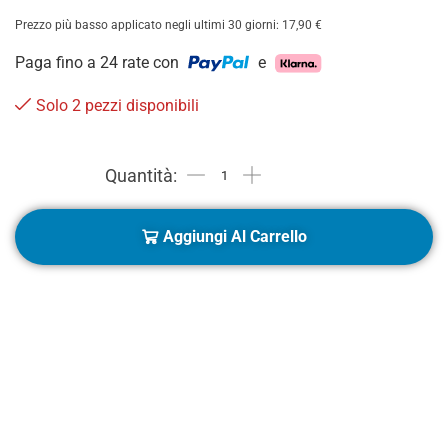
Prezzo più basso applicato negli ultimi 30 giorni:
17,90
€
Paga fino a 24 rate con
e
Solo 2 pezzi disponibili
Aggiungi Al Carrello