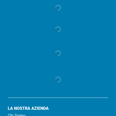
LA NOSTRA AZIENDA
Chi Siamo