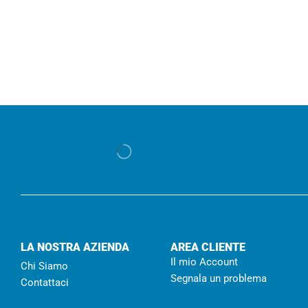
LA NOSTRA AZIENDA
AREA CLIENTE
Il mio Account
Chi Siamo
Segnala un problema
Contattaci