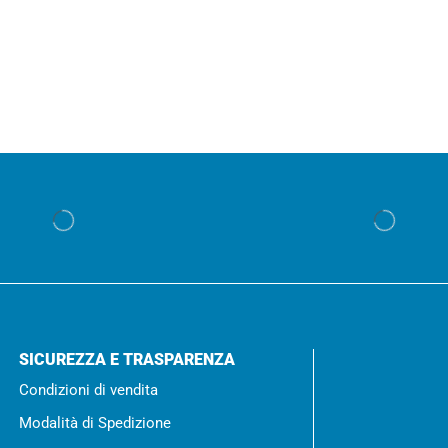
SICUREZZA E TRASPARENZA
Condizioni di vendita
Modalità di Spedizione