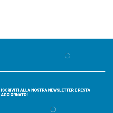
ISCRIVITI ALLA NOSTRA NEWSLETTER E RESTA
AGGIORNATO!