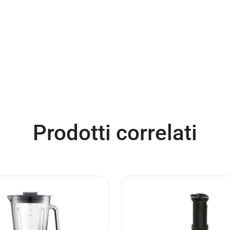
Prodotti correlati