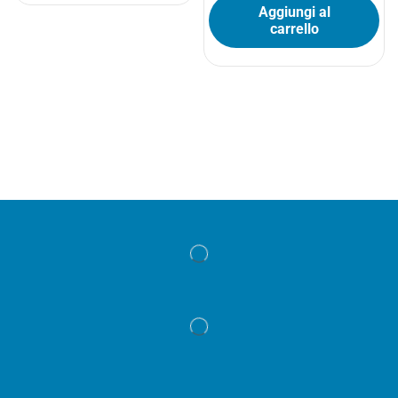
Aggiungi al
carrello