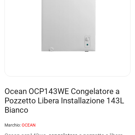
Ocean OCP143WE Congelatore a
Pozzetto Libera Installazione 143L
Bianco
Marchio:
OCEAN