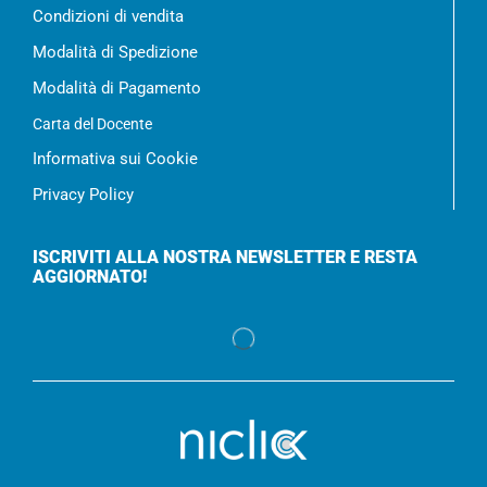
Condizioni di vendita
Modalità di Spedizione
Modalità di Pagamento
Carta del Docente
Informativa sui Cookie
Privacy Policy
ISCRIVITI ALLA NOSTRA NEWSLETTER E RESTA
AGGIORNATO!