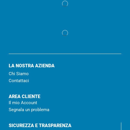
LA NOSTRA AZIENDA
Chi Siamo
Contattaci
AREA CLIENTE
Il mio Account
Segnala un problema
SICUREZZA E TRASPARENZA