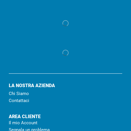
LA NOSTRA AZIENDA
Chi Siamo
Contattaci
AREA CLIENTE
Il mio Account
Segnala un problema