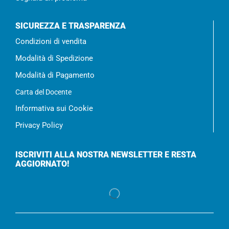
SICUREZZA E TRASPARENZA
Condizioni di vendita
Modalità di Spedizione
Modalità di Pagamento
Carta del Docente
Informativa sui Cookie
Privacy Policy
ISCRIVITI ALLA NOSTRA NEWSLETTER E RESTA
AGGIORNATO!