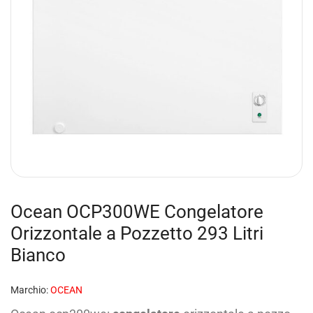
Ocean OCP300WE Congelatore
Orizzontale a Pozzetto 293 Litri
Bianco
Marchio:
OCEAN