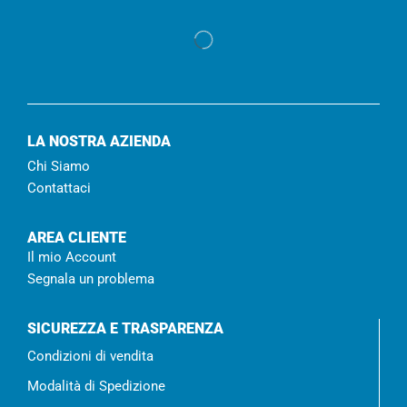
LA NOSTRA AZIENDA
Chi Siamo
Contattaci
AREA CLIENTE
Il mio Account
Segnala un problema
SICUREZZA E TRASPARENZA
Condizioni di vendita
Modalità di Spedizione