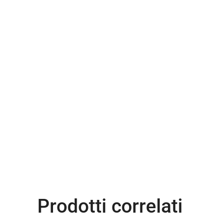
Prodotti correlati