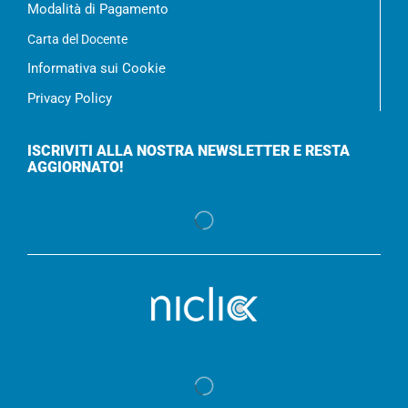
Modalità di Pagamento
Carta del Docente
Informativa sui Cookie
Privacy Policy
ISCRIVITI ALLA NOSTRA NEWSLETTER E RESTA
AGGIORNATO!