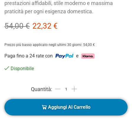
prestazioni affidabili, stile moderno e massima
praticità per ogni esigenza domestica.
54,00
€
22,32
€
Prezzo più basso applicato negli ultimi 30 giorni:
54,00
€
Paga fino a 24 rate con
e
Disponibile
Aggiungi Al Carrello