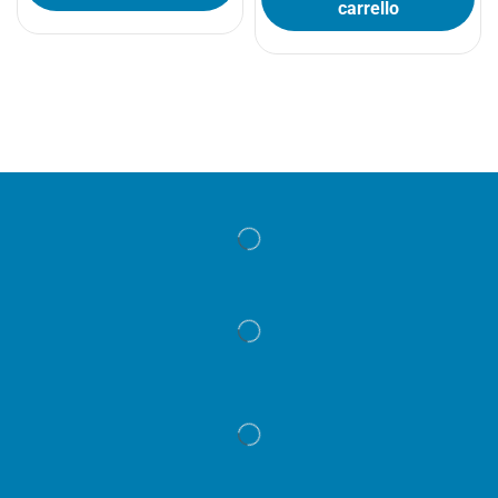
carrello