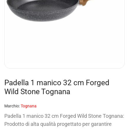
Padella 1 manico 32 cm Forged
Wild Stone Tognana
Marchio:
Tognana
Padella 1 manico 32 cm Forged Wild Stone Tognana:
Prodotto di alta qualità progettato per garantire