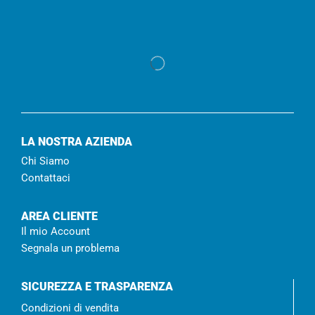
LA NOSTRA AZIENDA
Chi Siamo
Contattaci
AREA CLIENTE
Il mio Account
Segnala un problema
SICUREZZA E TRASPARENZA
Condizioni di vendita