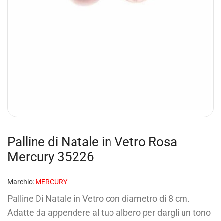
Palline di Natale in Vetro Rosa
Mercury 35226
Marchio:
MERCURY
Palline Di Natale in Vetro con diametro di 8 cm.
Adatte da appendere al tuo albero per dargli un tono