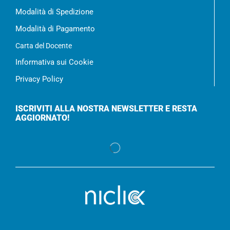
Modalità di Spedizione
Modalità di Pagamento
Carta del Docente
Informativa sui Cookie
Privacy Policy
ISCRIVITI ALLA NOSTRA NEWSLETTER E RESTA
AGGIORNATO!