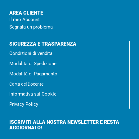
AREA CLIENTE
Il mio Account
Segnala un problema
SICUREZZA E TRASPARENZA
Condizioni di vendita
Modalità di Spedizione
Modalità di Pagamento
Carta del Docente
Informativa sui Cookie
Privacy Policy
ISCRIVITI ALLA NOSTRA NEWSLETTER E RESTA
AGGIORNATO!