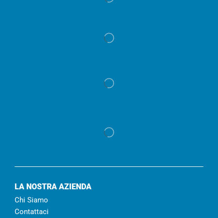
LA NOSTRA AZIENDA
Chi Siamo
Contattaci