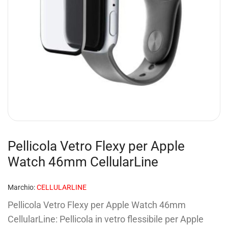
Pellicola Vetro Flexy per Apple
Watch 46mm CellularLine
Marchio:
CELLULARLINE
Pellicola Vetro Flexy per Apple Watch 46mm
CellularLine: Pellicola in vetro flessibile per Apple