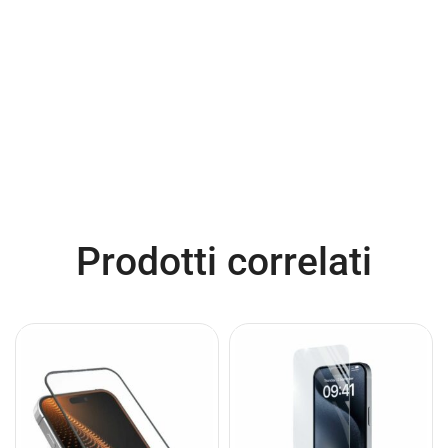
Prodotti correlati