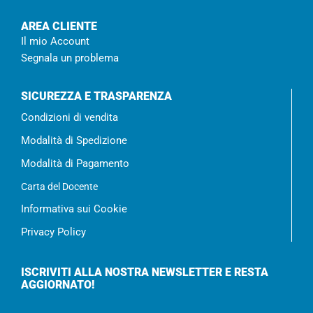
AREA CLIENTE
Il mio Account
Segnala un problema
SICUREZZA E TRASPARENZA
Condizioni di vendita
Modalità di Spedizione
Modalità di Pagamento
Carta del Docente
Informativa sui Cookie
Privacy Policy
ISCRIVITI ALLA NOSTRA NEWSLETTER E RESTA
AGGIORNATO!