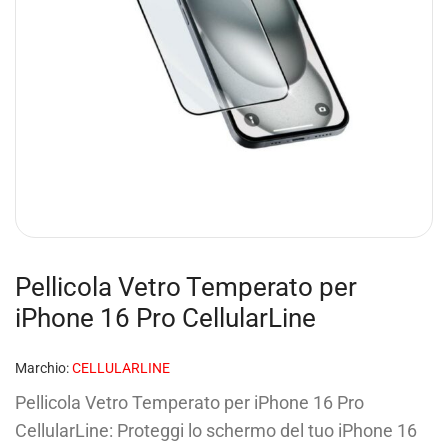
Pellicola Vetro Temperato per
iPhone 16 Pro CellularLine
Marchio:
CELLULARLINE
Pellicola Vetro Temperato per iPhone 16 Pro
CellularLine: Proteggi lo schermo del tuo iPhone 16