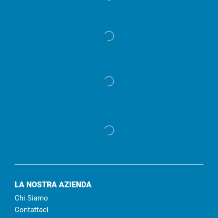
LA NOSTRA AZIENDA
Chi Siamo
Contattaci