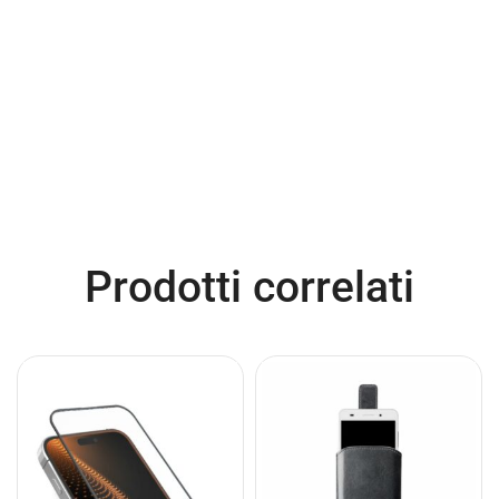
Prodotti correlati