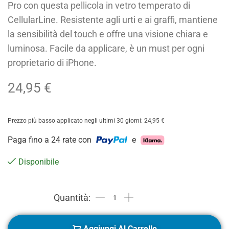
Pro con questa pellicola in vetro temperato di
CellularLine. Resistente agli urti e ai graffi, mantiene
la sensibilità del touch e offre una visione chiara e
luminosa. Facile da applicare, è un must per ogni
proprietario di iPhone.
24,95
€
Prezzo più basso applicato negli ultimi 30 giorni:
24,95
€
Paga fino a 24 rate con
e
Disponibile
Aggiungi Al Carrello