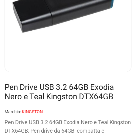
Pen Drive USB 3.2 64GB Exodia
Nero e Teal Kingston DTX64GB
Marchio:
KINGSTON
Pen Drive USB 3.2 64GB Exodia Nero e Teal Kingston
DTX64GB: Pen drive da 64GB, compatta e