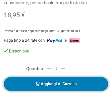
conveniente, per un facile trasporto di dati.
18,95
€
Prezzo più basso applicato negli ultimi 30 giorni:
18,90
€
Paga fino a 24 rate con
e
Disponibile
Aggiungi Al Carrello