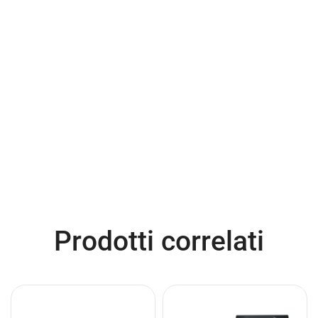
Prodotti correlati