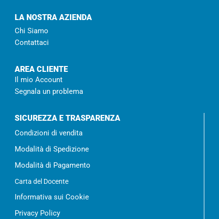
LA NOSTRA AZIENDA
Chi Siamo
Contattaci
AREA CLIENTE
Il mio Account
Segnala un problema
SICUREZZA E TRASPARENZA
Condizioni di vendita
Modalità di Spedizione
Modalità di Pagamento
Carta del Docente
Informativa sui Cookie
Privacy Policy