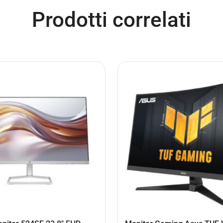
Prodotti correlati