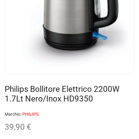
Philips Bollitore Elettrico 2200W
1.7Lt Nero/Inox HD9350
Marchio:
PHILIPS
39,90
€