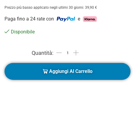
Prezzo più basso applicato negli ultimi 30 giorni:
39,90
€
Paga fino a 24 rate con
e
Disponibile
Aggiungi Al Carrello