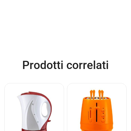
Prodotti correlati