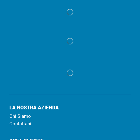
LA NOSTRA AZIENDA
Chi Siamo
Contattaci