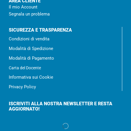
AREA CLIENTE
Il mio Account
Segnala un problema
SICUREZZA E TRASPARENZA
Condizioni di vendita
Modalità di Spedizione
Modalità di Pagamento
Carta del Docente
Informativa sui Cookie
Privacy Policy
ISCRIVITI ALLA NOSTRA NEWSLETTER E RESTA
AGGIORNATO!