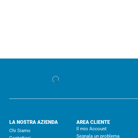
LA NOSTRA AZIENDA
AREA CLIENTE
Il mio Account
Chi Siamo
Segnala un problema
Contattaci