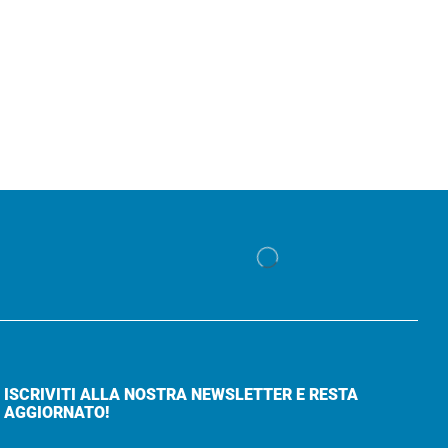
ISCRIVITI ALLA NOSTRA NEWSLETTER E RESTA
AGGIORNATO!