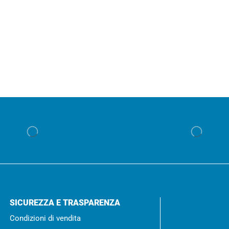
SICUREZZA E TRASPARENZA
Condizioni di vendita