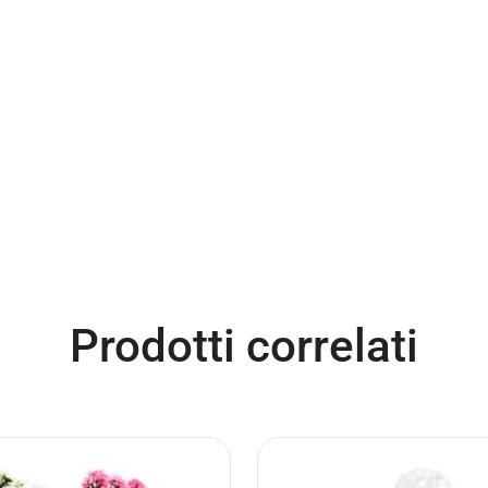
Prodotti correlati