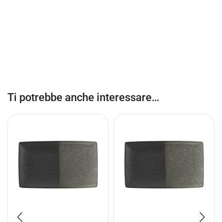
Ti potrebbe anche interessare…