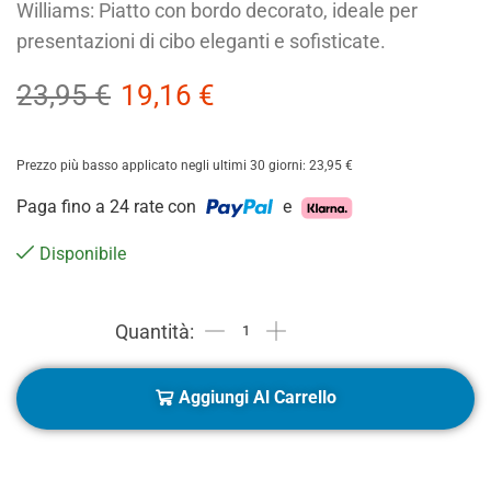
Williams: Piatto con bordo decorato, ideale per
presentazioni di cibo eleganti e sofisticate.
23,95
€
19,16
€
Prezzo più basso applicato negli ultimi 30 giorni:
23,95
€
Paga fino a 24 rate con
e
Disponibile
Aggiungi Al Carrello