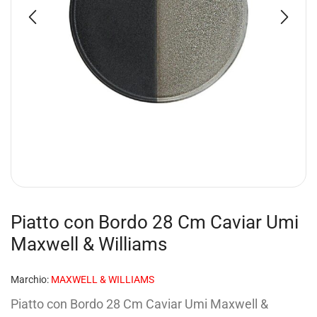
Piatto con Bordo 28 Cm Caviar Umi
Maxwell & Williams
Marchio:
MAXWELL & WILLIAMS
Piatto con Bordo 28 Cm Caviar Umi Maxwell &