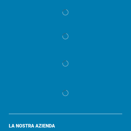
LA NOSTRA AZIENDA