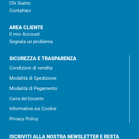
Chi Siamo
Contattaci
AREA CLIENTE
Il mio Account
Segnala un problema
SICUREZZA E TRASPARENZA
Condizioni di vendita
Modalità di Spedizione
Modalità di Pagamento
Carta del Docente
Informativa sui Cookie
Privacy Policy
ISCRIVITI ALLA NOSTRA NEWSLETTER E RESTA